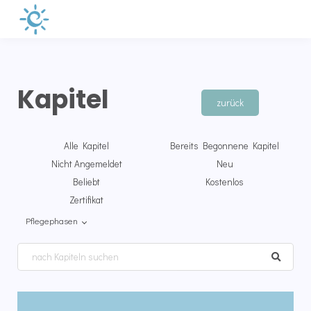
Kapitel
zurück
Alle Kapitel
Bereits Begonnene Kapitel
Nicht Angemeldet
Neu
Beliebt
Kostenlos
Zertifikat
Pflegephasen