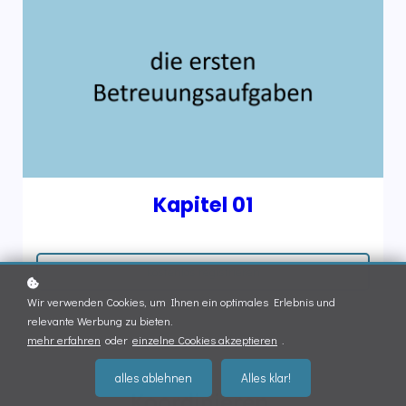
Kapitel 01
kostenlos registrieren
Wir verwenden Cookies, um Ihnen ein optimales Erlebnis und
relevante Werbung zu bieten.
mehr erfahren
oder
einzelne Cookies akzeptieren
.
alles ablehnen
Alles klar!