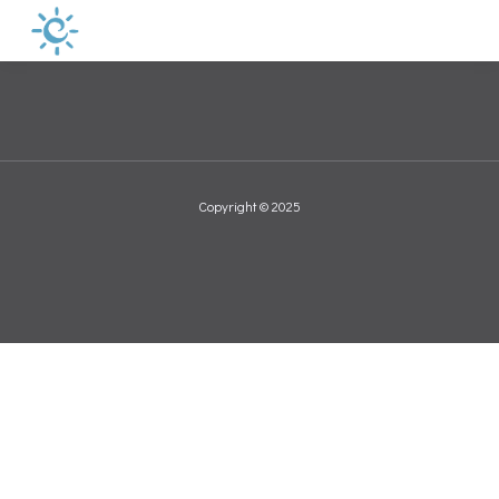
Copyright © 2025