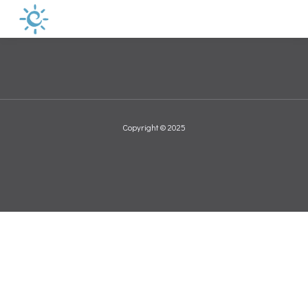
Copyright © 2025