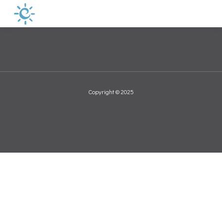
Copyright © 2025