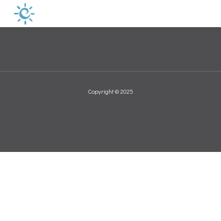
Copyright © 2025