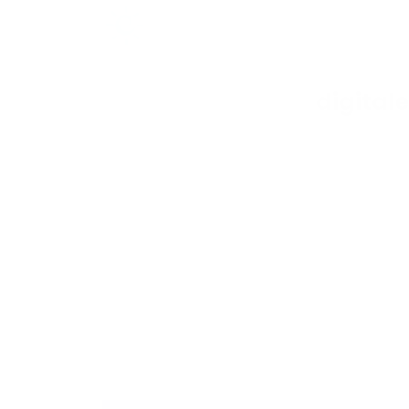
digitale 